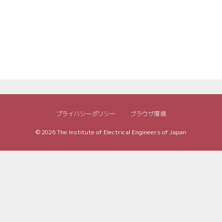
プライバシーポリシー
ブラウザ環境
© 2026
The Institute of Electrical Engineers of Japan