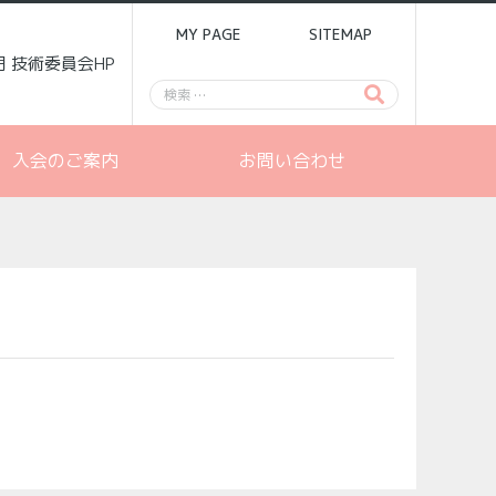
MY PAGE
SITEMAP
門 技術委員会HP
入会のご案内
お問い合わせ