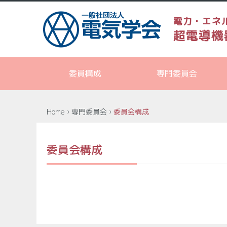
電力・エネ
超電導機
委員構成
専門委員会
Home
›
専門委員会
›
委員会構成
委員会構成