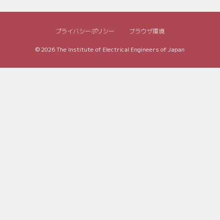
プライバシーポリシー
ブラウザ環境
© 2026
The Institute of Electrical Engineers of Japan